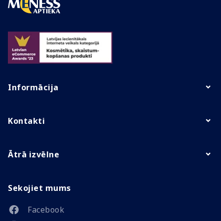
Informācija
Kontakti
Ātrā izvēlne
Sekojiet mums
Facebook