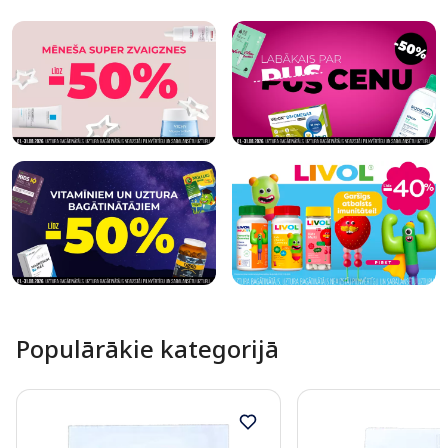
Populārākie kategorijā