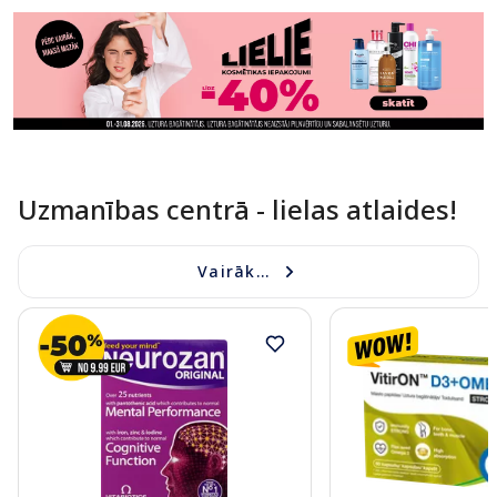
Uzmanības centrā - lielas atlaides!
Vairāk...