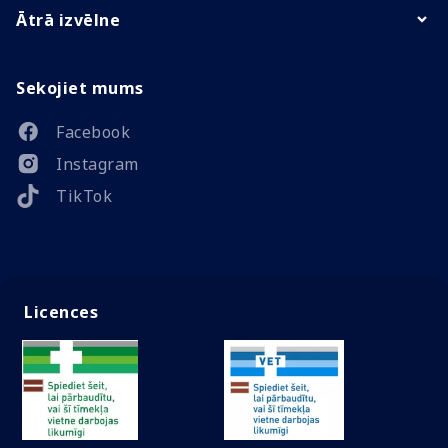
Ātrā izvēlne
Sekojiet mums
Facebook
Instagram
TikTok
Licences