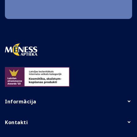
Informācija
Kontakti