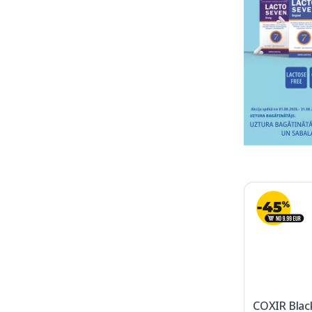
COXIR Black