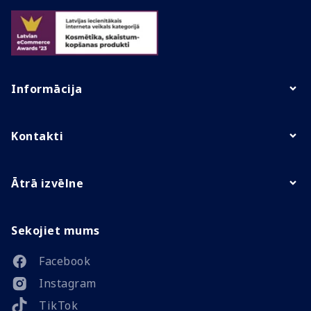
Informācija
Kontakti
Ātrā izvēlne
Sekojiet mums
Facebook
Instagram
TikTok