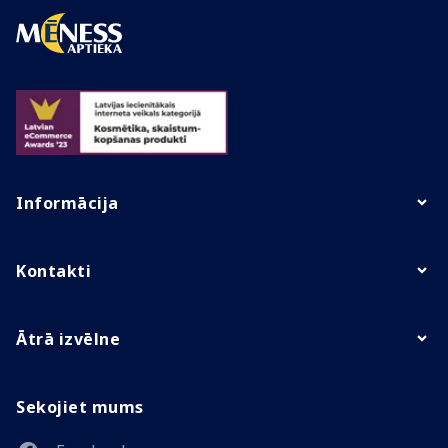
Informācija
Kontakti
Ātrā izvēlne
Sekojiet mums