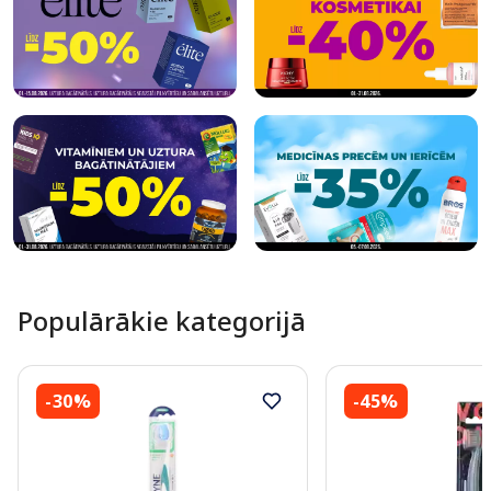
Populārākie kategorijā
-30%
-45%