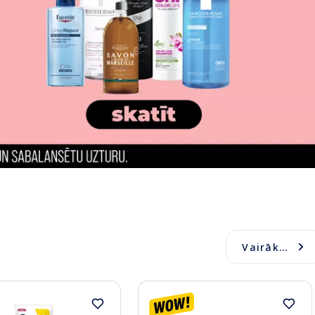
Vairāk...