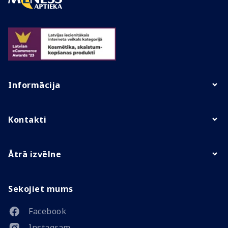
Informācija
Kontakti
Ātrā izvēlne
Sekojiet mums
Facebook
Instagram