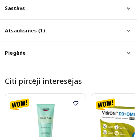
Sastāvs
Atsauksmes (1)
Piegāde
Citi pircēji interesējas