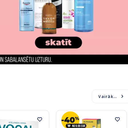
Vairāk...