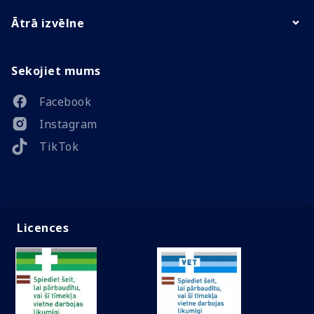
Ātrā izvēlne
Sekojiet mums
Facebook
Instagram
TikTok
Licences