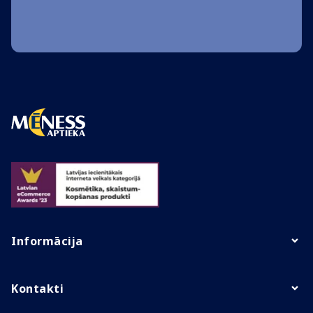
Informācija
Kontakti