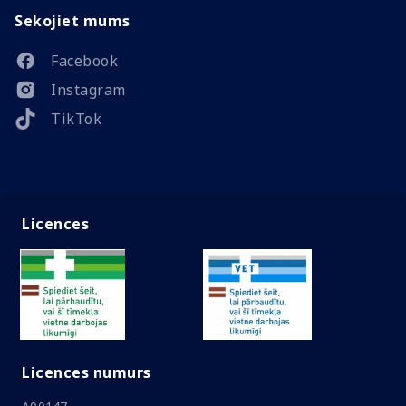
Sekojiet mums
Facebook
Instagram
TikTok
Licences
Licences numurs