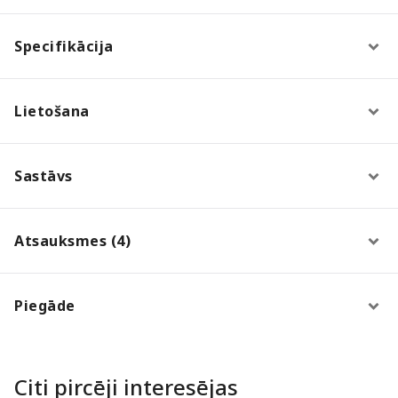
Specifikācija
Lietošana
Sastāvs
Atsauksmes (4)
Piegāde
Citi pircēji interesējas