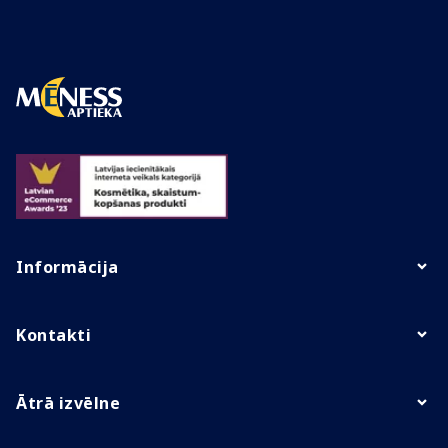
Informācija
Kontakti
Ātrā izvēlne