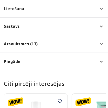
Lietošana
Sastāvs
Atsauksmes (13)
Piegāde
Citi pircēji interesējas