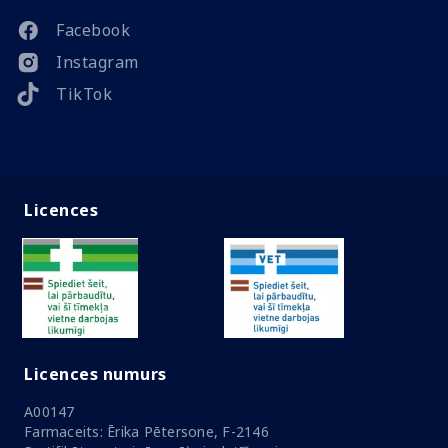
Facebook
Instagram
TikTok
Licences
Licences numurs
A00147
Farmaceits: Ērika Pētersone, F-2146