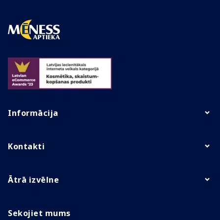
Informācija
Kontakti
Ātrā izvēlne
Sekojiet mums