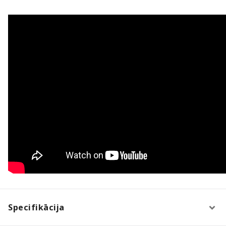
Specifikācija