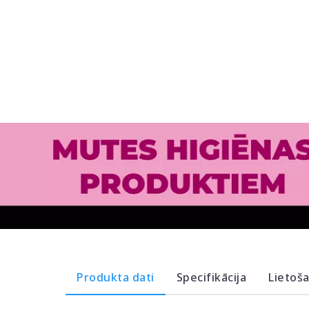
Produkta dati
Specifikācija
Lietoš