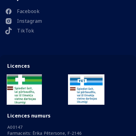
Facebook
Instagram
TikTok
Licences
Licences numurs
A00147
Farmaceits: Ērika Pētersone, F-2146