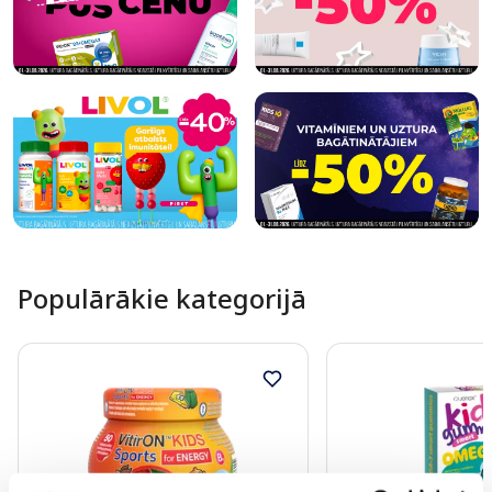
Populārākie kategorijā