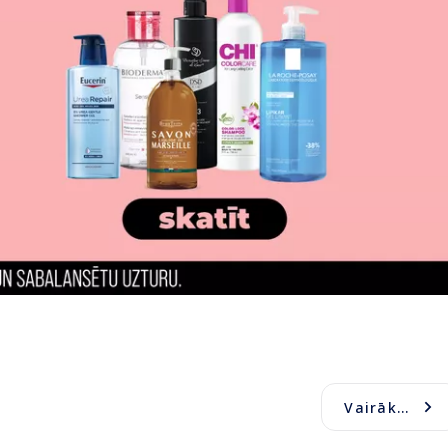
Vairāk...