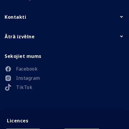
Kontakti
Ātrā izvēlne
Sekojiet mums
Facebook
Instagram
TikTok
Licences