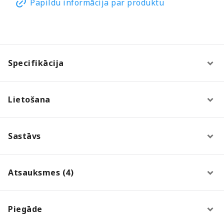
Papildu informācija par produktu
Specifikācija
Lietošana
Sastāvs
Atsauksmes (4)
Piegāde