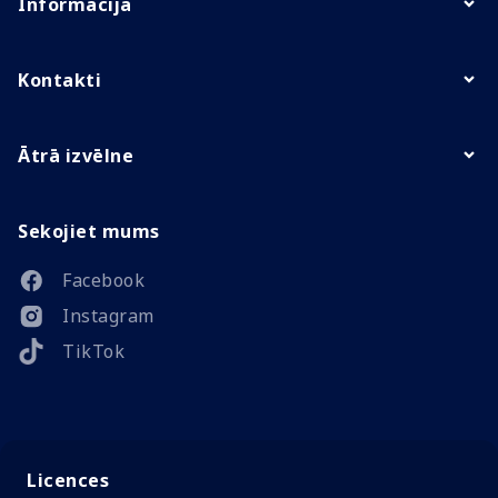
Informācija
Kontakti
Ātrā izvēlne
Sekojiet mums
Facebook
Instagram
TikTok
Licences