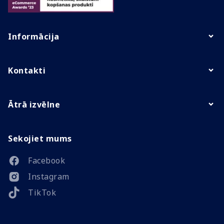
Informācija
Kontakti
Ātrā izvēlne
Sekojiet mums
Facebook
Instagram
TikTok