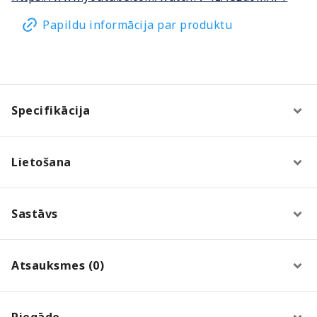
Papildu informācija par produktu
Specifikācija
Lietošana
Sastāvs
Atsauksmes (0)
Piegāde