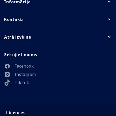
Informācija
Kontakti
Ātrā izvēlne
Sekojiet mums
Facebook
Instagram
TikTok
Licences