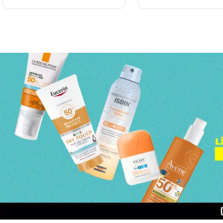
Page 1 of 3