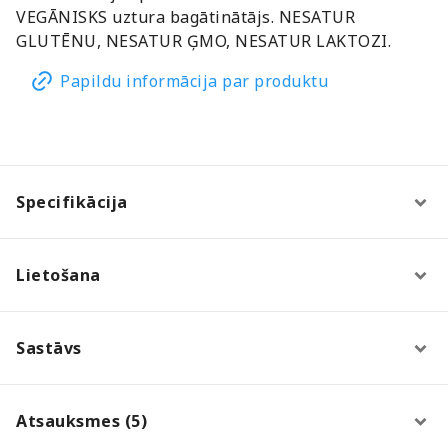
VEGĀNISKS uztura bagātinātājs. NESATUR
GLUTĒNU, NESATUR ĢMO, NESATUR LAKTOZI.
Papildu informācija par produktu
Specifikācija
Lietošana
Sastāvs
Atsauksmes (5)