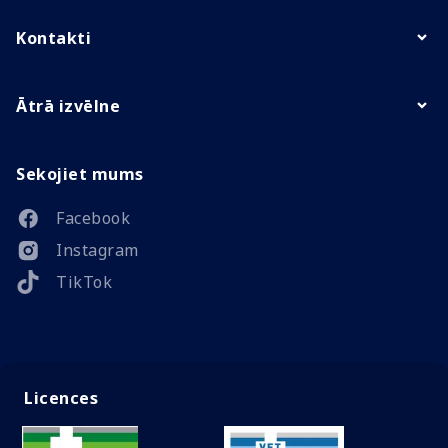
Kontakti
Ātrā izvēlne
Sekojiet mums
Facebook
Instagram
TikTok
Licences