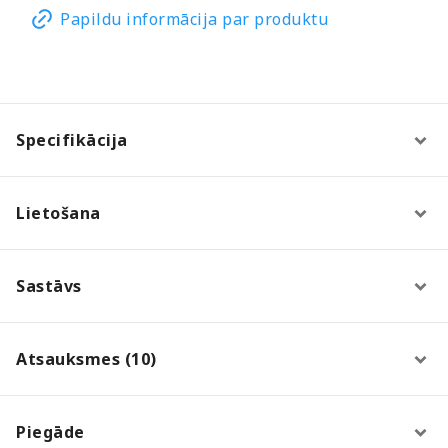
Papildu informācija par produktu
Specifikācija
Lietošana
Sastāvs
Atsauksmes (10)
Piegāde