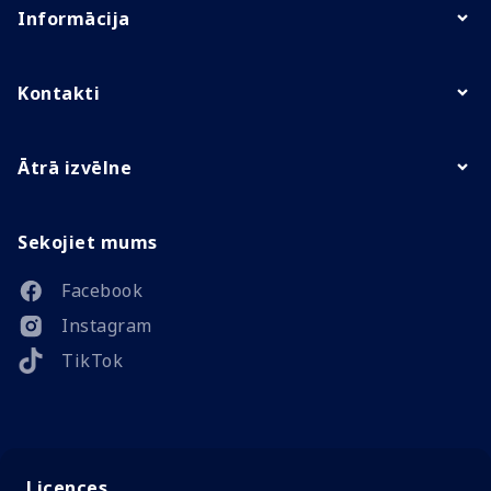
Informācija
Kontakti
Ātrā izvēlne
Sekojiet mums
Facebook
Instagram
TikTok
Licences