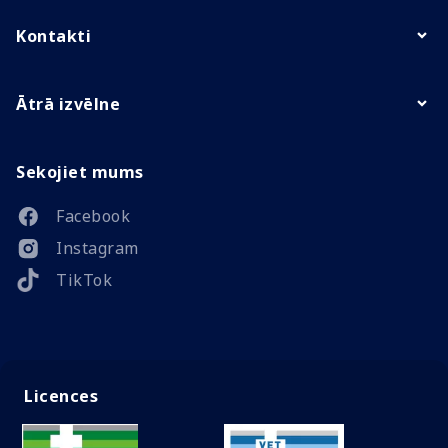
Kontakti
Ātrā izvēlne
Sekojiet mums
Facebook
Instagram
TikTok
Licences