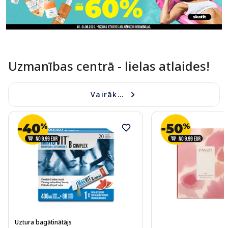
Uzmanības centrā - lielas atlaides!
Vairāk...
Uztura bagātinātājs