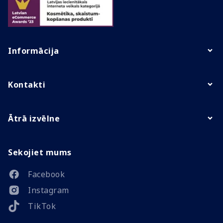
Informācija
Kontakti
Ātrā izvēlne
Sekojiet mums
Facebook
Instagram
TikTok