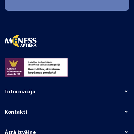
Informācija
Kontakti
Ātrā izvēlne