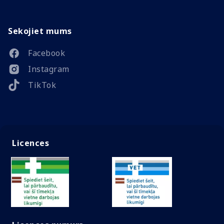
Sekojiet mums
Facebook
Instagram
TikTok
Licences