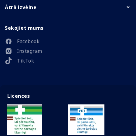
Ātrā izvēlne
Sekojiet mums
Facebook
Instagram
TikTok
Licences