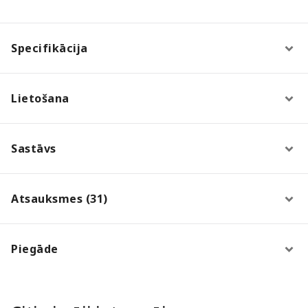
Specifikācija
Lietošana
Sastāvs
Atsauksmes (31)
Piegāde