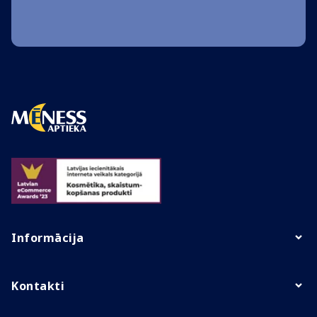
Informācija
Kontakti