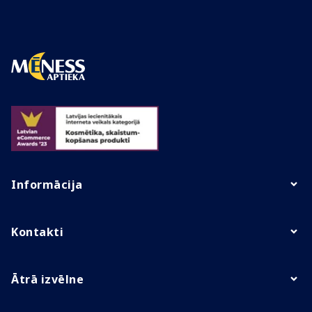
Informācija
Kontakti
Ātrā izvēlne