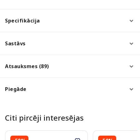
Specifikācija
Sastāvs
Atsauksmes (89)
Piegāde
Citi pircēji interesējas