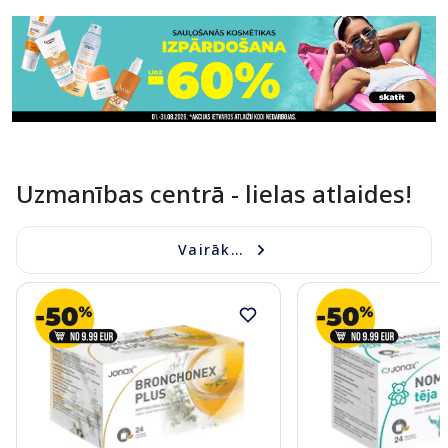
Uzmanības centrā - lielas atlaides!
Vairāk...