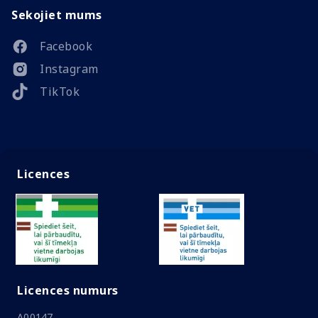
Sekojiet mums
Facebook
Instagram
TikTok
Licences
Licences numurs
A00147