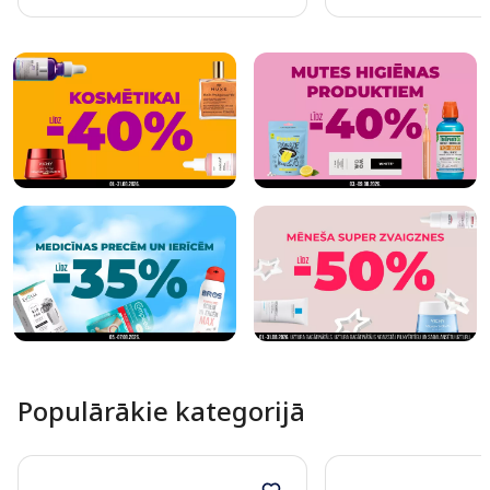
Page 1 of 10
Populārākie kategorijā