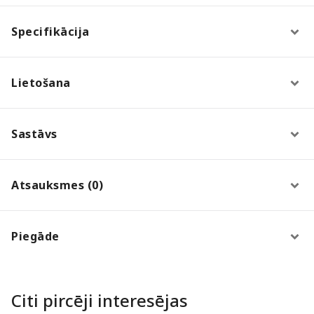
Specifikācija
Lietošana
Sastāvs
Atsauksmes (0)
Piegāde
Citi pircēji interesējas