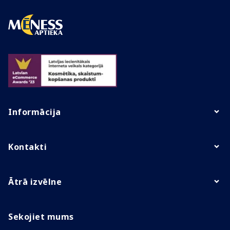
Informācija
Kontakti
Ātrā izvēlne
Sekojiet mums