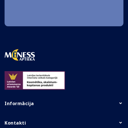
Informācija
Kontakti