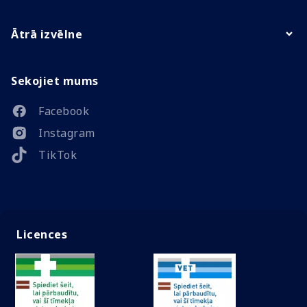
Ātrā izvēlne
Sekojiet mums
Facebook
Instagram
TikTok
Licences