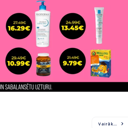
Vairāk...