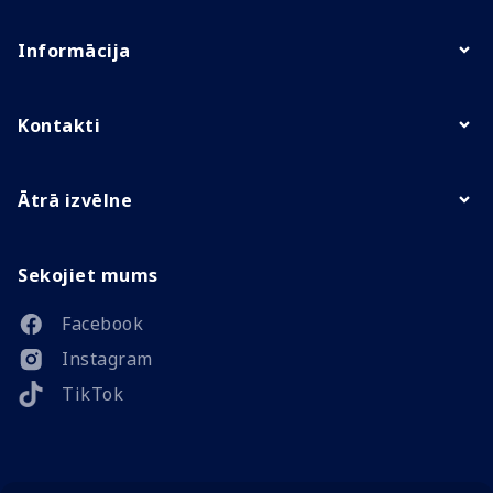
Informācija
Kontakti
Ātrā izvēlne
Sekojiet mums
Facebook
Instagram
TikTok