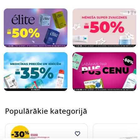
Page 1 of 10
Populārākie kategorijā