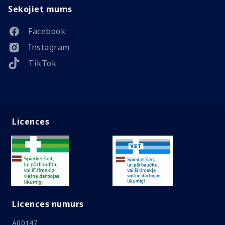
Sekojiet mums
Facebook
Instagram
TikTok
Licences
Licences numurs
A00147