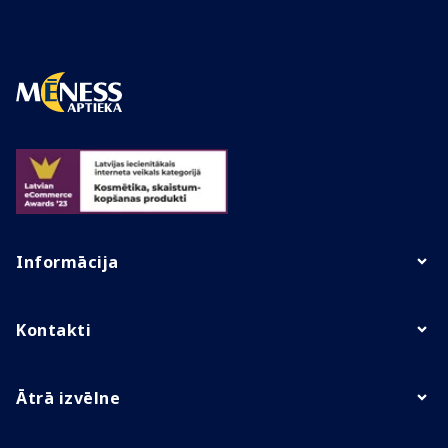
Informācija
Kontakti
Ātrā izvēlne