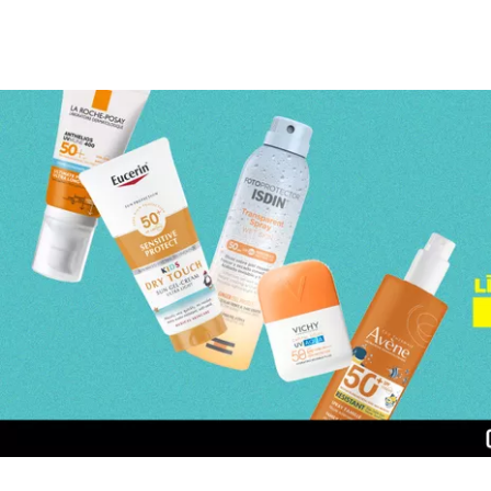
Page 1 of 3