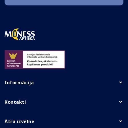
Informācija
Kontakti
Ātrā izvēlne