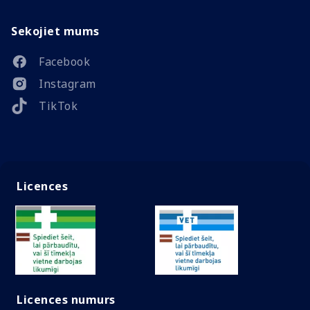
Sekojiet mums
Facebook
Instagram
TikTok
Licences
Licences numurs