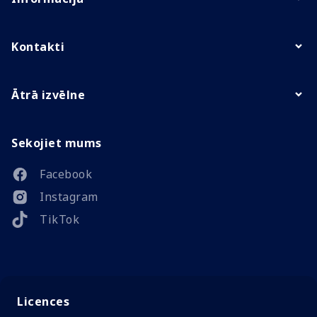
Kontakti
Ātrā izvēlne
Sekojiet mums
Facebook
Instagram
TikTok
Licences