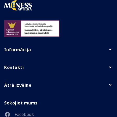
Informācija
Kontakti
Ātrā izvēlne
Sekojiet mums
Facebook