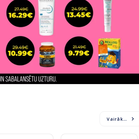
Vairāk...