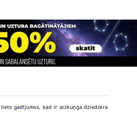
lieto gadījumos, kad ir aizkuņģa dziedzera