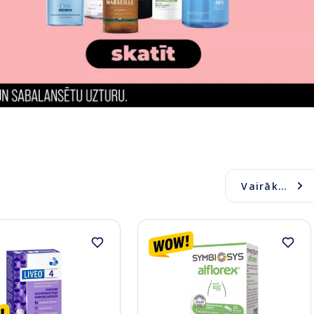
Vairāk...