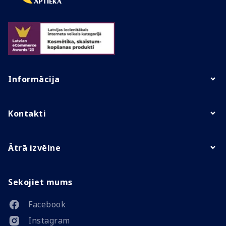
Informācija
Kontakti
Ātrā izvēlne
Sekojiet mums
Facebook
Instagram