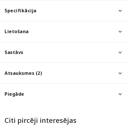
Specifikācija
Lietošana
Sastāvs
Atsauksmes (2)
Piegāde
Citi pircēji interesējas