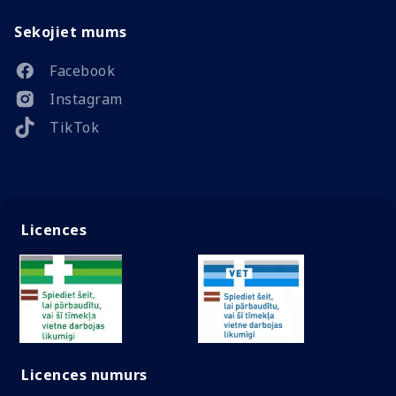
Sekojiet mums
Facebook
Instagram
TikTok
Licences
Licences numurs