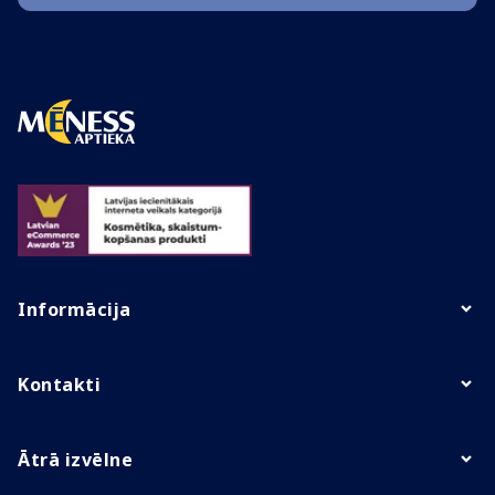
Informācija
Kontakti
Ātrā izvēlne