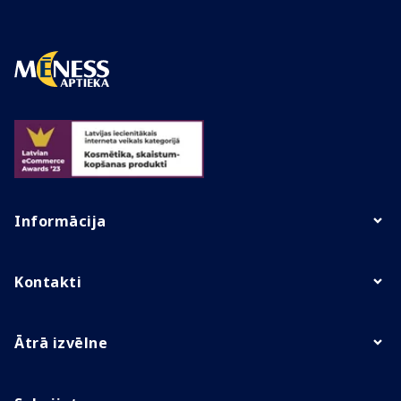
Informācija
Kontakti
Ātrā izvēlne