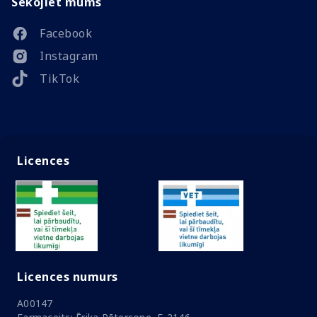
Sekojiet mums
Facebook
Instagram
TikTok
Licences
Licences numurs
A00147