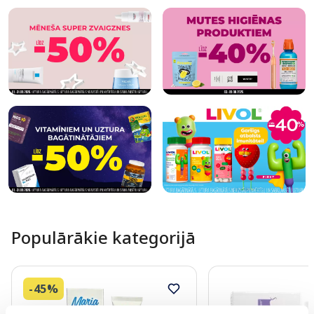
Populārākie kategorijā
-45%