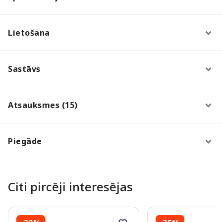
Lietošana
Sastāvs
Atsauksmes (15)
Piegāde
Citi pircēji interesējas