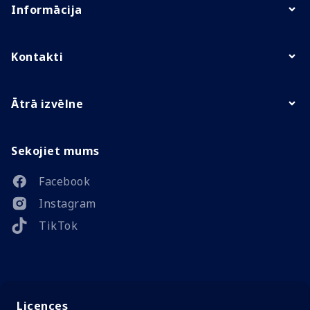
Informācija
Kontakti
Ātrā izvēlne
Sekojiet mums
Facebook
Instagram
TikTok
Licences