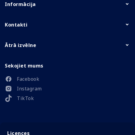
Informācija
Kontakti
Ātrā izvēlne
Sekojiet mums
Facebook
Instagram
TikTok
Licences