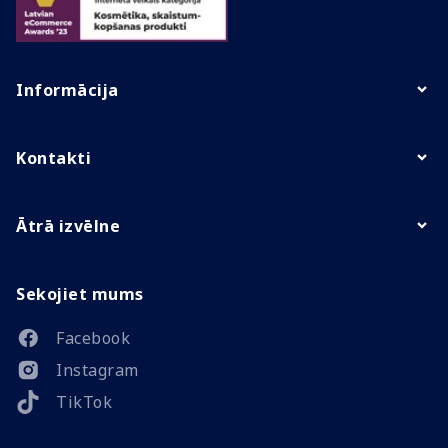
Informācija
Kontakti
Ātrā izvēlne
Sekojiet mums
Facebook
Instagram
TikTok