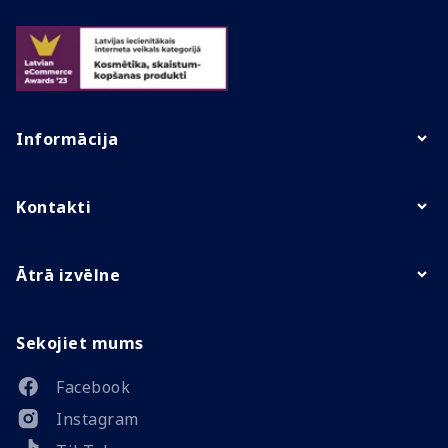
Informācija
Kontakti
Ātrā izvēlne
Sekojiet mums
Facebook
Instagram