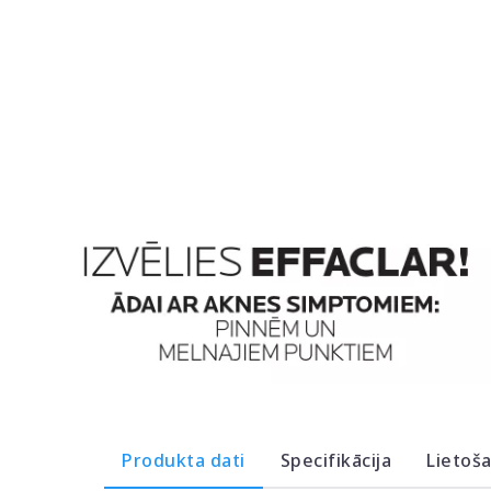
Produkta dati
Specifikācija
Lietoš