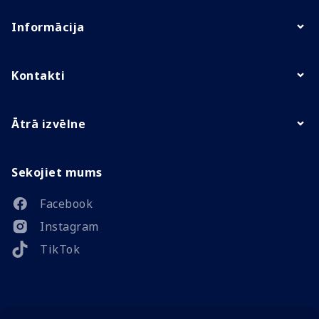
Informācija
Kontakti
Ātrā izvēlne
Sekojiet mums
Facebook
Instagram
TikTok