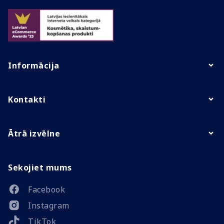
Informācija
Kontakti
Ātrā izvēlne
Sekojiet mums
Facebook
Instagram
TikTok