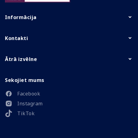
Informācija
Kontakti
Ātrā izvēlne
Sekojiet mums
Facebook
Instagram
TikTok