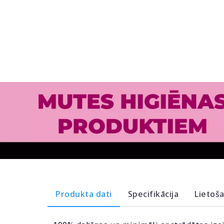
Produkta dati
Specifikācija
Lietoš